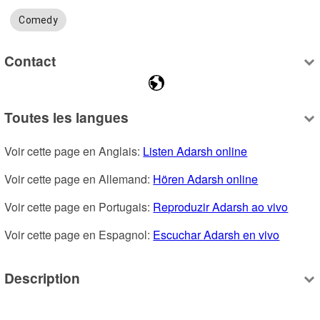
Comedy
Contact
Toutes les langues
Voir cette page en Anglais: 
Listen Adarsh online
Voir cette page en Allemand: 
Hören Adarsh online
Voir cette page en Portugais: 
Reproduzir Adarsh ao vivo
Voir cette page en Espagnol: 
Escuchar Adarsh en vivo
Description