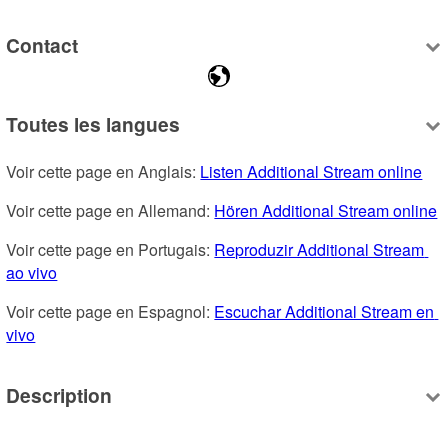
Contact
Toutes les langues
Voir cette page en Anglais: 
Listen Additional Stream online
Voir cette page en Allemand: 
Hören Additional Stream online
Voir cette page en Portugais: 
Reproduzir Additional Stream 
ao vivo
Voir cette page en Espagnol: 
Escuchar Additional Stream en 
vivo
Description