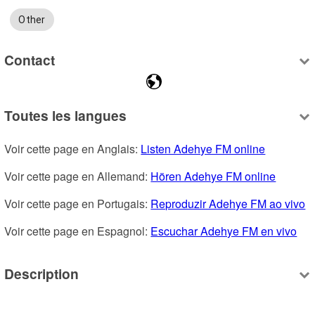
Other
Contact
Toutes les langues
Voir cette page en Anglais: 
Listen Adehye FM online
Voir cette page en Allemand: 
Hören Adehye FM online
Voir cette page en Portugais: 
Reproduzir Adehye FM ao vivo
Voir cette page en Espagnol: 
Escuchar Adehye FM en vivo
Description