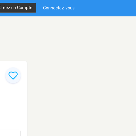
Créez un Compte
Connectez-vous