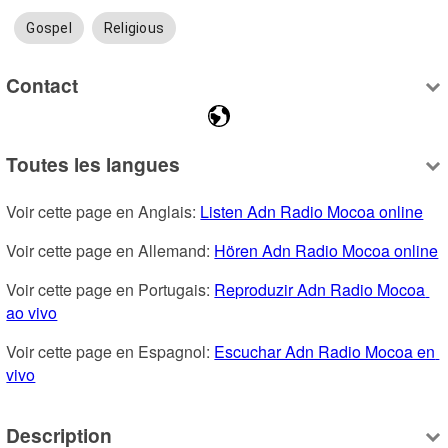
Gospel
Religious
Contact
Toutes les langues
Voir cette page en Anglais: 
Listen Adn Radio Mocoa online
Voir cette page en Allemand: 
Hören Adn Radio Mocoa online
Voir cette page en Portugais: 
Reproduzir Adn Radio Mocoa 
ao vivo
Voir cette page en Espagnol: 
Escuchar Adn Radio Mocoa en 
vivo
Description