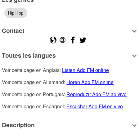
Hip Hop
Contact
Toutes les langues
Voir cette page en Anglais: 
Listen Ado FM online
Voir cette page en Allemand: 
Hören Ado FM online
Voir cette page en Portugais: 
Reproduzir Ado FM ao vivo
Voir cette page en Espagnol: 
Escuchar Ado FM en vivo
Description