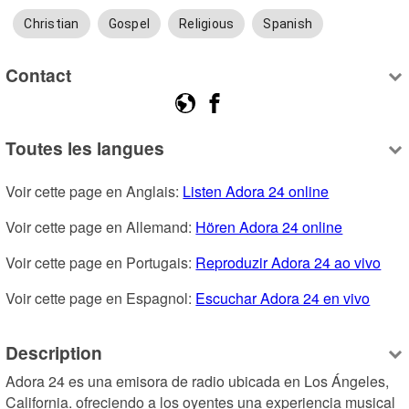
Christian
Gospel
Religious
Spanish
Contact
Toutes les langues
Voir cette page en Anglais: 
Listen Adora 24 online
Voir cette page en Allemand: 
Hören Adora 24 online
Voir cette page en Portugais: 
Reproduzir Adora 24 ao vivo
Voir cette page en Espagnol: 
Escuchar Adora 24 en vivo
Description
Adora 24 es una emisora de radio ubicada en Los Ángeles, 
California. ofreciendo a los oyentes una experiencia musical 