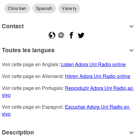
Christian
Spanish
Variety
Contact
Toutes les langues
Voir cette page en Anglais: 
Listen Adora Uni Radio online
Voir cette page en Allemand: 
Hören Adora Uni Radio online
Voir cette page en Portugais: 
Reproduzir Adora Uni Radio ao 
vivo
Voir cette page en Espagnol: 
Escuchar Adora Uni Radio en 
vivo
Description