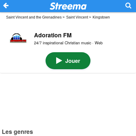
Saint Vincent and the Grenadines
>
Saint Vincent
>
Kingstown
Adoration FM
24/7 inspirational Christian music · Web
Jouer
Les genres