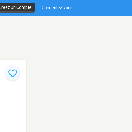
Créez un Compte
Connectez-vous