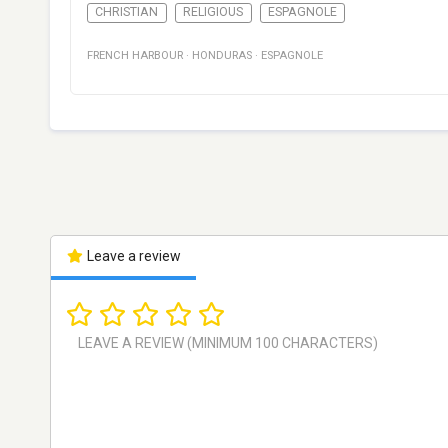
CHRISTIAN
RELIGIOUS
ESPAGNOLE
FRENCH HARBOUR
·
HONDURAS
·
ESPAGNOLE
Leave a review