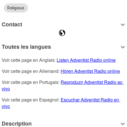
Religious
Contact
Toutes les langues
Voir cette page en Anglais: 
Listen Adventist Radio online
Voir cette page en Allemand: 
Hören Adventist Radio online
Voir cette page en Portugais: 
Reproduzir Adventist Radio ao 
vivo
Voir cette page en Espagnol: 
Escuchar Adventist Radio en 
vivo
Description