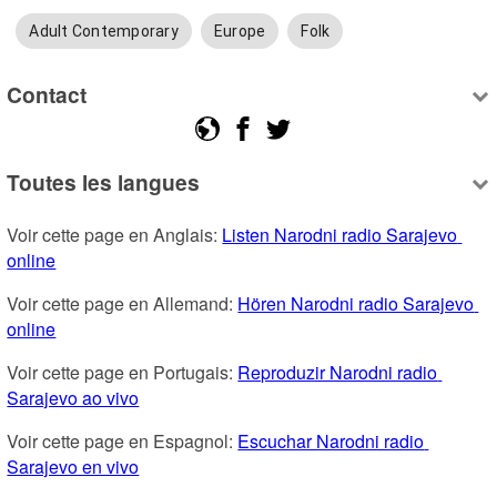
Adult Contemporary
Europe
Folk
Contact
Toutes les langues
Voir cette page en Anglais: 
Listen Narodni radio Sarajevo 
online
Voir cette page en Allemand: 
Hören Narodni radio Sarajevo 
online
Voir cette page en Portugais: 
Reproduzir Narodni radio 
Sarajevo ao vivo
Voir cette page en Espagnol: 
Escuchar Narodni radio 
Sarajevo en vivo