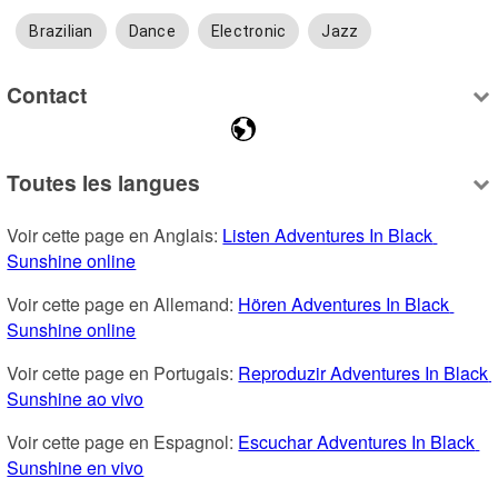
Brazilian
Dance
Electronic
Jazz
Contact
Toutes les langues
Voir cette page en Anglais: 
Listen Adventures In Black 
Sunshine online
Voir cette page en Allemand: 
Hören Adventures In Black 
Sunshine online
Voir cette page en Portugais: 
Reproduzir Adventures In Black 
Sunshine ao vivo
Voir cette page en Espagnol: 
Escuchar Adventures In Black 
Sunshine en vivo