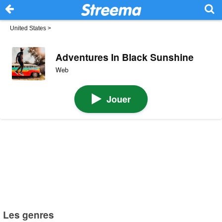
United States
>
Adventures In Black Sunshine
Web
Jouer
Les genres