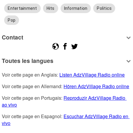
Entertainment
Hits
Information
Politics
Pop
Contact
Toutes les langues
Voir cette page en Anglais: 
Listen AdzVillage Radio online
Voir cette page en Allemand: 
Hören AdzVillage Radio online
Voir cette page en Portugais: 
Reproduzir AdzVillage Radio 
ao vivo
Voir cette page en Espagnol: 
Escuchar AdzVillage Radio en 
vivo