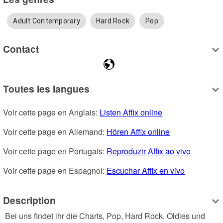
Adult Contemporary
Hard Rock
Pop
Contact
Toutes les langues
Voir cette page en Anglais: 
Listen Affix online
Voir cette page en Allemand: 
Hören Affix online
Voir cette page en Portugais: 
Reproduzir Affix ao vivo
Voir cette page en Espagnol: 
Escuchar Affix en vivo
Description
 Bei uns findet ihr die Charts, Pop, Hard Rock, Oldies und 