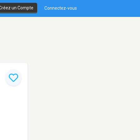
Créez un Compte
Connectez-vous