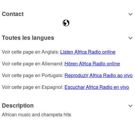
Contact
Toutes les langues
Voir cette page en Anglais: 
Listen Africa Radio online
Voir cette page en Allemand: 
Hören Africa Radio online
Voir cette page en Portugais: 
Reproduzir Africa Radio ao vivo
Voir cette page en Espagnol: 
Escuchar Africa Radio en vivo
Description
African music and champeta hits