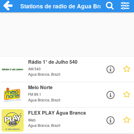
Stations de radio de Agua Branca
Rádio 1° de Julho 540
AM 540
Agua Branca, Brazil
Meio Norte
FM 89.1
Agua Branca, Brazil
FLEX PLAY Água Branca
Web
Agua Branca, Brazil