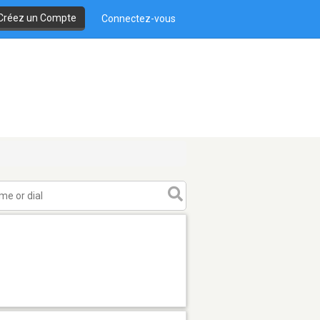
Créez un Compte
Connectez-vous