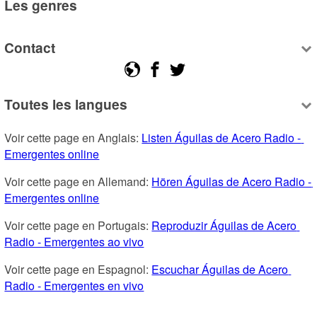
Les genres
Contact
Toutes les langues
Voir cette page en Anglais: 
Listen Águilas de Acero Radio - 
Emergentes online
Voir cette page en Allemand: 
Hören Águilas de Acero Radio - 
Emergentes online
Voir cette page en Portugais: 
Reproduzir Águilas de Acero 
Radio - Emergentes ao vivo
Voir cette page en Espagnol: 
Escuchar Águilas de Acero 
Radio - Emergentes en vivo