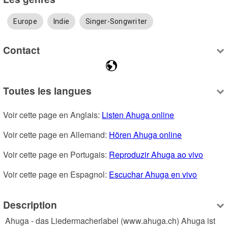
Europe
Indie
Singer-Songwriter
Contact
Toutes les langues
Voir cette page en Anglais: 
Listen Ahuga online
Voir cette page en Allemand: 
Hören Ahuga online
Voir cette page en Portugais: 
Reproduzir Ahuga ao vivo
Voir cette page en Espagnol: 
Escuchar Ahuga en vivo
Description
 Ahuga - das Liedermacherlabel (www.ahuga.ch) Ahuga ist 