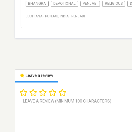
BHANGRA
DEVOTIONAL
PENJABI
RELIGIOUS
LUDHIANA
·
PUNJAB
,
INDIA
·
PENJABI
Leave a review