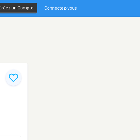
Créez un Compte
Connectez-vous