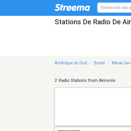
Stations De Radio De A
Amérique du Sud
Brazil
Minas Ger
2 Radio Stations from Aimorés