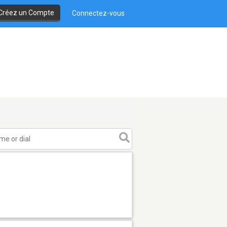
Créez un Compte
Connectez-vous