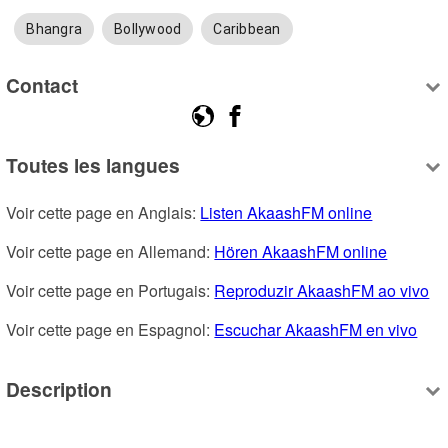
Bhangra
Bollywood
Caribbean
Contact
Toutes les langues
Voir cette page en Anglais: 
Listen AkaashFM online
Voir cette page en Allemand: 
Hören AkaashFM online
Voir cette page en Portugais: 
Reproduzir AkaashFM ao vivo
Voir cette page en Espagnol: 
Escuchar AkaashFM en vivo
Description