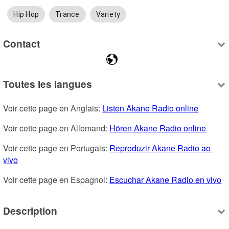
Hip Hop
Trance
Variety
Contact
Toutes les langues
Voir cette page en Anglais: 
Listen Akane Radio online
Voir cette page en Allemand: 
Hören Akane Radio online
Voir cette page en Portugais: 
Reproduzir Akane Radio ao 
vivo
Voir cette page en Espagnol: 
Escuchar Akane Radio en vivo
Description