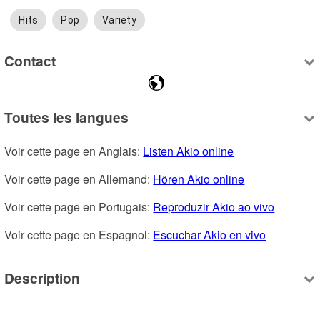
Hits
Pop
Variety
Contact
Toutes les langues
Voir cette page en Anglais: 
Listen Akio online
Voir cette page en Allemand: 
Hören Akio online
Voir cette page en Portugais: 
Reproduzir Akio ao vivo
Voir cette page en Espagnol: 
Escuchar Akio en vivo
Description