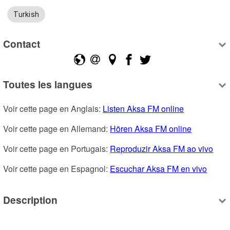
Turkish
Contact
Toutes les langues
Voir cette page en Anglais: 
Listen Aksa FM online
Voir cette page en Allemand: 
Hören Aksa FM online
Voir cette page en Portugais: 
Reproduzir Aksa FM ao vivo
Voir cette page en Espagnol: 
Escuchar Aksa FM en vivo
Description