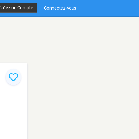
Créez un Compte
Connectez-vous