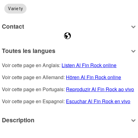
Variety
Contact
Toutes les langues
Voir cette page en Anglais: 
Listen Al Fin Rock online
Voir cette page en Allemand: 
Hören Al Fin Rock online
Voir cette page en Portugais: 
Reproduzir Al Fin Rock ao vivo
Voir cette page en Espagnol: 
Escuchar Al Fin Rock en vivo
Description