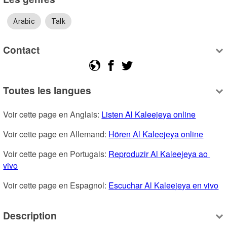
Arabic
Talk
Contact
Toutes les langues
Voir cette page en Anglais: 
Listen Al Kaleejeya online
Voir cette page en Allemand: 
Hören Al Kaleejeya online
Voir cette page en Portugais: 
Reproduzir Al Kaleejeya ao 
vivo
Voir cette page en Espagnol: 
Escuchar Al Kaleejeya en vivo
Description