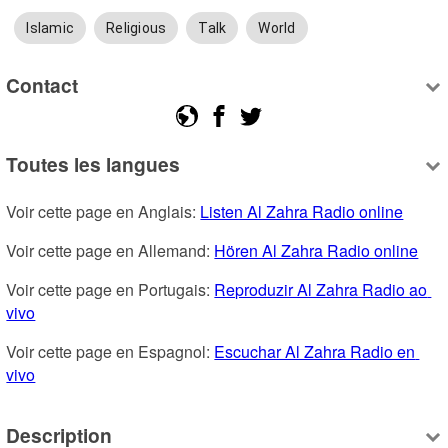
Islamic
Religious
Talk
World
Contact
Toutes les langues
Voir cette page en Anglais: 
Listen Al Zahra Radio online
Voir cette page en Allemand: 
Hören Al Zahra Radio online
Voir cette page en Portugais: 
Reproduzir Al Zahra Radio ao 
vivo
Voir cette page en Espagnol: 
Escuchar Al Zahra Radio en 
vivo
Description