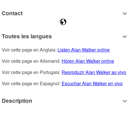
Contact
Toutes les langues
Voir cette page en Anglais: 
Listen Alan Walker online
Voir cette page en Allemand: 
Hören Alan Walker online
Voir cette page en Portugais: 
Reproduzir Alan Walker ao vivo
Voir cette page en Espagnol: 
Escuchar Alan Walker en vivo
Description