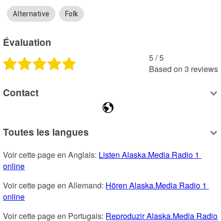
Alternative
Folk
Évaluation
5
 /
5
Based on
3
reviews
Contact
Toutes les langues
Voir cette page en Anglais: 
Listen Alaska.Media Radio 1 
online
Voir cette page en Allemand: 
Hören Alaska.Media Radio 1 
online
Voir cette page en Portugais: 
Reproduzir Alaska.Media Radio 