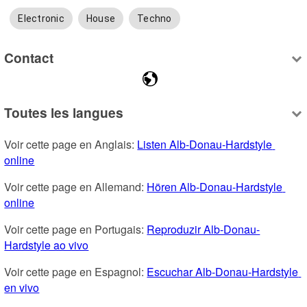
Electronic
House
Techno
Contact
Toutes les langues
Voir cette page en Anglais: 
Listen Alb-Donau-Hardstyle 
online
Voir cette page en Allemand: 
Hören Alb-Donau-Hardstyle 
online
Voir cette page en Portugais: 
Reproduzir Alb-Donau-
Hardstyle ao vivo
Voir cette page en Espagnol: 
Escuchar Alb-Donau-Hardstyle 
en vivo