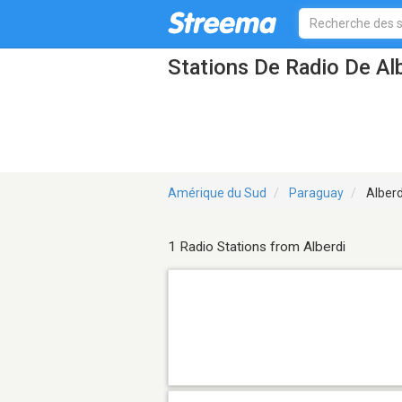
Stations De Radio De Al
Amérique du Sud
Paraguay
Alberd
1 Radio Stations from Alberdi