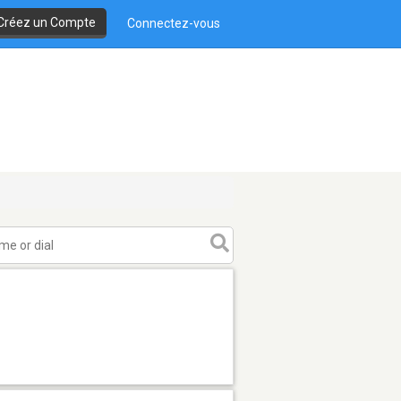
Créez un Compte
Connectez-vous