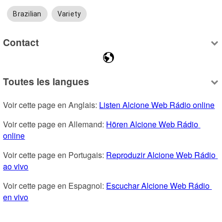
Brazilian
Variety
Contact
Toutes les langues
Voir cette page en Anglais: 
Listen Alcione Web Rádio online
Voir cette page en Allemand: 
Hören Alcione Web Rádio 
online
Voir cette page en Portugais: 
Reproduzir Alcione Web Rádio 
ao vivo
Voir cette page en Espagnol: 
Escuchar Alcione Web Rádio 
en vivo