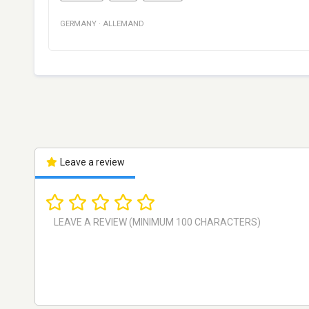
GERMANY
·
ALLEMAND
Leave a review