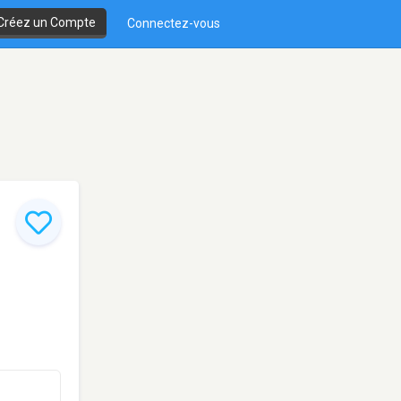
Créez un Compte
Connectez-vous