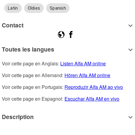
Latin
Oldies
Spanish
Contact
Toutes les langues
Voir cette page en Anglais: 
Listen Alfa AM online
Voir cette page en Allemand: 
Hören Alfa AM online
Voir cette page en Portugais: 
Reproduzir Alfa AM ao vivo
Voir cette page en Espagnol: 
Escuchar Alfa AM en vivo
Description