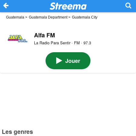
Guatemala
>
Guatemala Department
>
Guatemala City
Alfa FM
La Radio Para Sentir · FM · 97.3
Jouer
Les genres