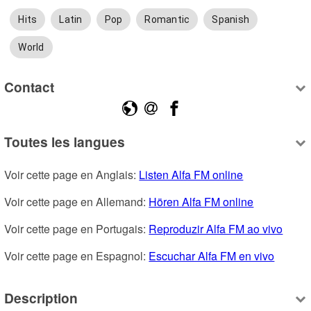
Hits
Latin
Pop
Romantic
Spanish
World
Contact
Toutes les langues
Voir cette page en Anglais: 
Listen Alfa FM online
Voir cette page en Allemand: 
Hören Alfa FM online
Voir cette page en Portugais: 
Reproduzir Alfa FM ao vivo
Voir cette page en Espagnol: 
Escuchar Alfa FM en vivo
Description