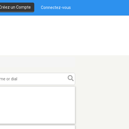
Créez un Compte
Connectez-vous