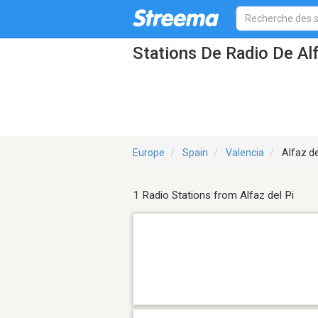
Stations De Radio De Alf
Europe
Spain
Valencia
Alfaz de
1 Radio Stations from Alfaz del Pi