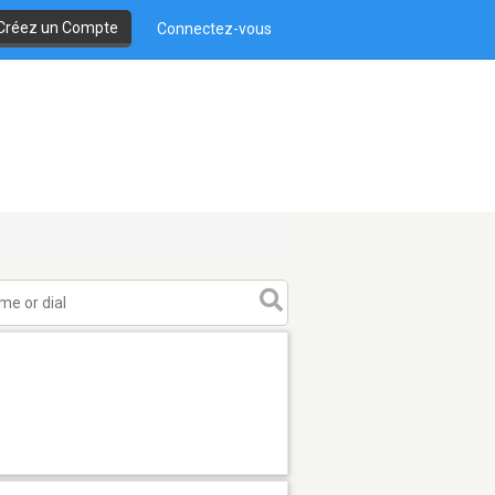
Créez un Compte
Connectez-vous