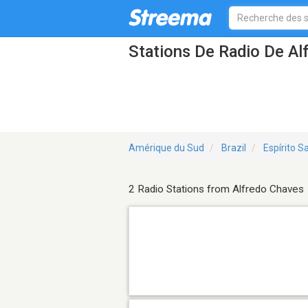
Stations De Radio De Al
Amérique du Sud
Brazil
Espírito S
2 Radio Stations from Alfredo Chaves