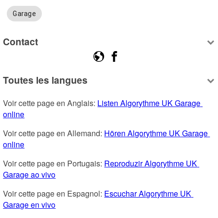
Garage
Contact
Toutes les langues
Voir cette page en Anglais: 
Listen Algorythme UK Garage 
online
Voir cette page en Allemand: 
Hören Algorythme UK Garage 
online
Voir cette page en Portugais: 
Reproduzir Algorythme UK 
Garage ao vivo
Voir cette page en Espagnol: 
Escuchar Algorythme UK 
Garage en vivo