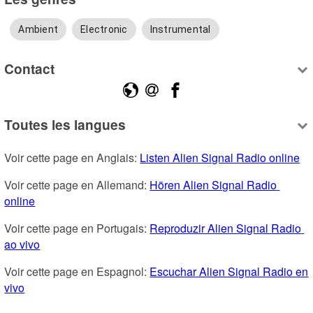
Ambient
Electronic
Instrumental
Contact
Toutes les langues
Voir cette page en Anglais: 
Listen Alien Signal Radio online
Voir cette page en Allemand: 
Hören Alien Signal Radio 
online
Voir cette page en Portugais: 
Reproduzir Alien Signal Radio 
ao vivo
Voir cette page en Espagnol: 
Escuchar Alien Signal Radio en 
vivo