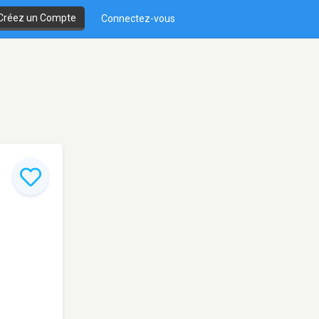
Créez un Compte
Connectez-vous