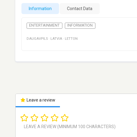
Information
Contact Data
ENTERTAINMENT
INFORMATION
DAUGAVPILS
·
LATVIA
·
LETTON
Leave a review