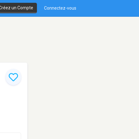
Créez un Compte
Connectez-vous