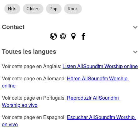
Hits
Oldies
Pop
Rock
Contact
Toutes les langues
Voir cette page en Anglais: 
Listen AllSoundfm Worship online
Voir cette page en Allemand: 
Hören AllSoundfm Worship 
online
Voir cette page en Portugais: 
Reproduzir AllSoundfm 
Worship ao vivo
Voir cette page en Espagnol: 
Escuchar AllSoundfm Worship 
en vivo