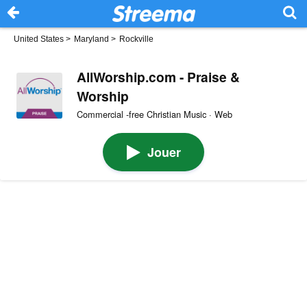
United States
>
Maryland
>
Rockville
AllWorship.com - Praise &
Worship
Commercial -free Christian Music · Web
Jouer