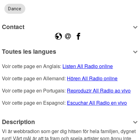
Dance
Contact
Toutes les langues
Voir cette page en Anglais: 
Listen All Radio online
Voir cette page en Allemand: 
Hören All Radio online
Voir cette page en Portugais: 
Reproduzir All Radio ao vivo
Voir cette page en Espagnol: 
Escuchar All Radio en vivo
Description
Vi är webbradion som ger dig hitsen för hela familjen, dygnet 
runt! Vårt mål är att ta fram och spela artister som ännu inte 