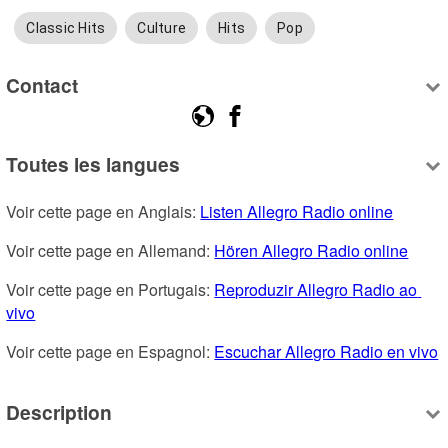
Classic Hits
Culture
Hits
Pop
Contact
Toutes les langues
Voir cette page en Anglais: 
Listen Allegro Radio online
Voir cette page en Allemand: 
Hören Allegro Radio online
Voir cette page en Portugais: 
Reproduzir Allegro Radio ao 
vivo
Voir cette page en Espagnol: 
Escuchar Allegro Radio en vivo
Description