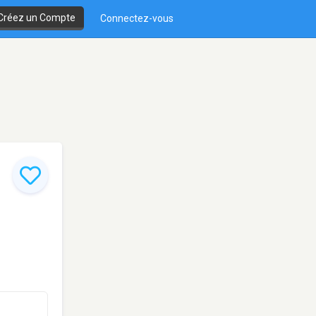
Créez un Compte
Connectez-vous