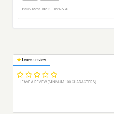
PORTO-NOVO
·
BENIN
·
FRANÇAISE
Leave a review